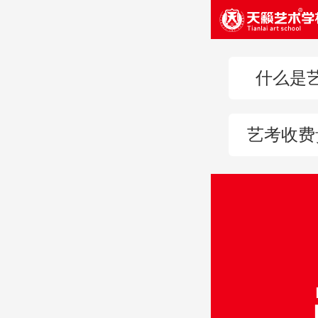
什么是
艺考收费